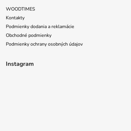
WOODTIMES
Kontakty
Podmienky dodania a reklamácie
Obchodné podmienky
Podmienky ochrany osobných údajov
Instagram