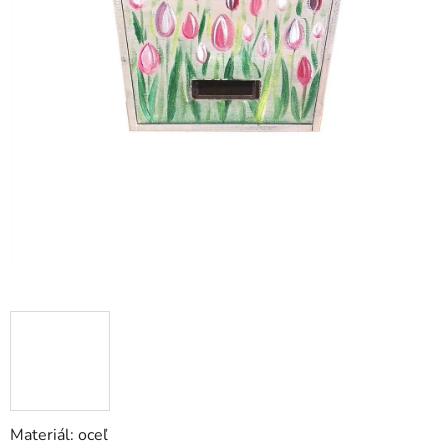
Materiál: oceľ