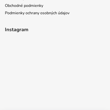
Obchodné podmienky
Podmienky ochrany osobných údajov
Instagram