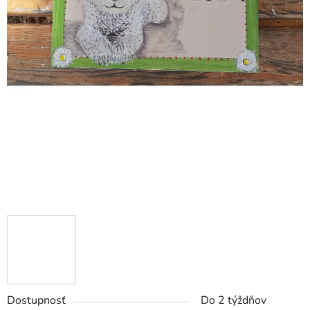
Dostupnosť
Do 2 týždňov