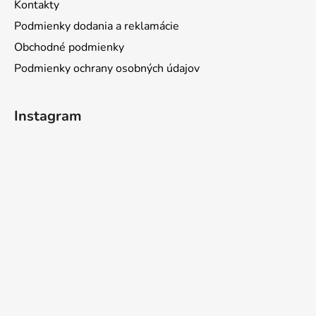
Kontakty
Podmienky dodania a reklamácie
Obchodné podmienky
Podmienky ochrany osobných údajov
Instagram