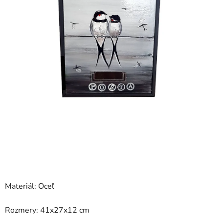
Materiál: Oceľ
Rozmery: 41x27x12 cm