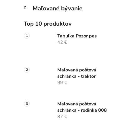
Maľované bývanie
Top 10 produktov
Tabuľka Pozor pes
42 €
Maľovaná poštová
schránka - traktor
99 €
Maľovaná poštová
schránka - rodinka 008
87 €