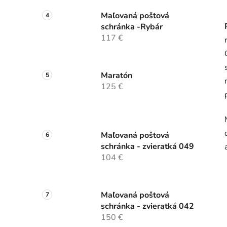
Maľovaná poštová
schránka -Rybár
117 €
Maratón
125 €
Maľovaná poštová
schránka - zvieratká 049
104 €
Maľovaná poštová
schránka - zvieratká 042
150 €