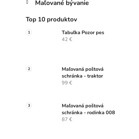
Maľované bývanie
Top 10 produktov
Tabuľka Pozor pes
42 €
Maľovaná poštová
schránka - traktor
99 €
Maľovaná poštová
schránka - rodinka 008
87 €