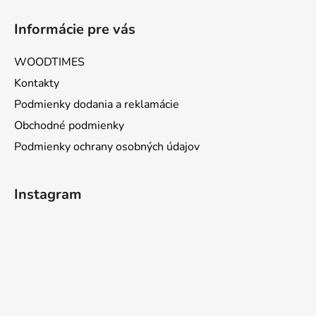
Informácie pre vás
WOODTIMES
Kontakty
Podmienky dodania a reklamácie
Obchodné podmienky
Podmienky ochrany osobných údajov
Instagram