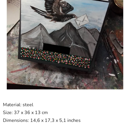
Material: steel
Size: 37 x 36 x 13 cm
Dimensions: 14,6 x 17,3 x 5,1 inches