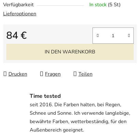
Verfügbarkeit
In stock
(5 St)
Lieferoptionen
84 €
Verkaufspreis:
IN DEN WARENKORB
Drucken
Fragen
Teilen
Time tested
seit 2016. Die Farben halten, bei Regen,
Schnee und Sonne. Ich verwende langlebige,
bewährte Farben, wetterbeständig, für den
Außenbereich geeignet.