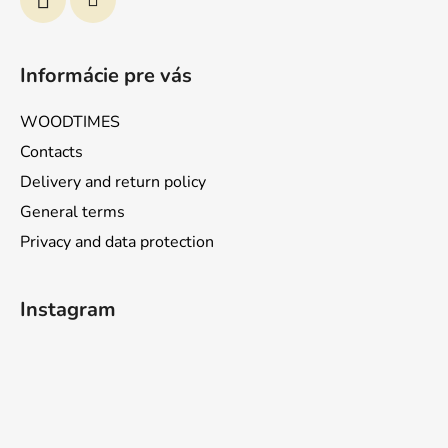
Informácie pre vás
WOODTIMES
Contacts
Delivery and return policy
General terms
Privacy and data protection
Instagram