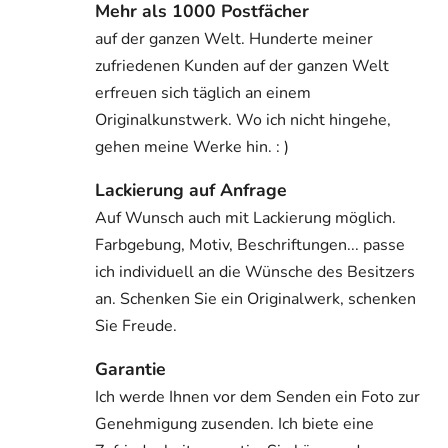
Mehr als 1000 Postfächer
auf der ganzen Welt. Hunderte meiner
zufriedenen Kunden auf der ganzen Welt
erfreuen sich täglich an einem
Originalkunstwerk. Wo ich nicht hingehe,
gehen meine Werke hin. : )
Lackierung auf Anfrage
Auf Wunsch auch mit Lackierung möglich.
Farbgebung, Motiv, Beschriftungen... passe
ich individuell an die Wünsche des Besitzers
an. Schenken Sie ein Originalwerk, schenken
Sie Freude.
Garantie
Ich werde Ihnen vor dem Senden ein Foto zur
Genehmigung zusenden. Ich biete eine