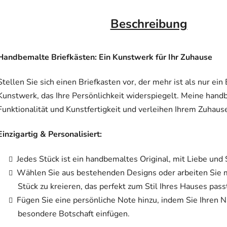
Beschreibung
Handbemalte Briefkästen: Ein Kunstwerk für Ihr Zuhause
Stellen Sie sich einen Briefkasten vor, der mehr ist als nur ein 
Kunstwerk, das Ihre Persönlichkeit widerspiegelt. Meine hand
Funktionalität und Kunstfertigkeit und verleihen Ihrem Zuhau
Einzigartig & Personalisiert:
Jedes Stück ist ein handbemaltes Original, mit Liebe und 
Wählen Sie aus bestehenden Designs oder arbeiten Sie m
Stück zu kreieren, das perfekt zum Stil Ihres Hauses pass
Fügen Sie eine persönliche Note hinzu, indem Sie Ihren
besondere Botschaft einfügen.