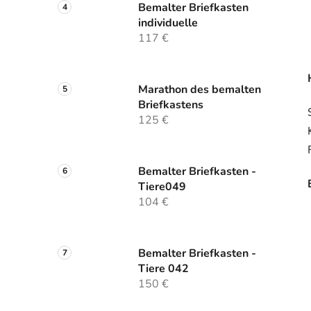
Bemalter Briefkasten
individuelle
117 €
Marathon des bemalten
Briefkastens
125 €
Bemalter Briefkasten -
Tiere049
104 €
Bemalter Briefkasten -
Tiere 042
150 €