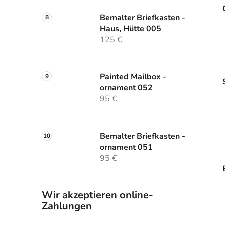
Bemalter Briefkasten -
Haus, Hütte 005
125 €
Painted Mailbox -
ornament 052
95 €
Bemalter Briefkasten -
ornament 051
95 €
Wir akzeptieren online-
Zahlungen