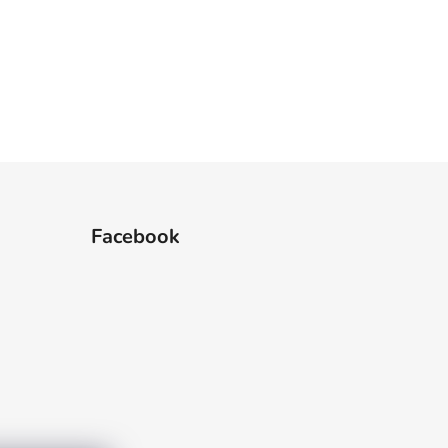
Facebook