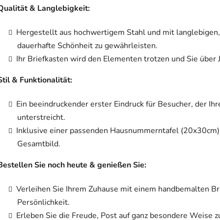
Qualität & Langlebigkeit:
Hergestellt aus hochwertigem Stahl und mit langlebigen
dauerhafte Schönheit zu gewährleisten.
Ihr Briefkasten wird den Elementen trotzen und Sie über 
Stil & Funktionalität:
Ein beeindruckender erster Eindruck für Besucher, der Ih
unterstreicht.
Inklusive einer passenden Hausnummerntafel (20x30cm) i
Gesamtbild.
Bestellen Sie noch heute & genießen Sie:
Verleihen Sie Ihrem Zuhause mit einem handbemalten Br
Persönlichkeit.
Erleben Sie die Freude, Post auf ganz besondere Weise 