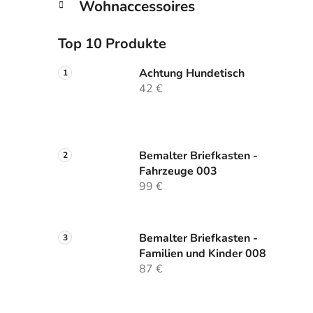
Wohnaccessoires
Top 10 Produkte
Achtung Hundetisch
42 €
Bemalter Briefkasten -
Fahrzeuge 003
99 €
Bemalter Briefkasten -
Familien und Kinder 008
87 €