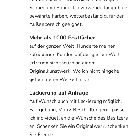
Schnee und Sonne. Ich verwende langlebige,
bewährte Farben, wetterbeständig, für den
Außenbereich geeignet.
Mehr als 1000 Postfächer
auf der ganzen Welt. Hunderte meiner
zufriedenen Kunden auf der ganzen Welt
erfreuen sich täglich an einem
Originalkunstwerk. Wo ich nicht hingehe,
gehen meine Werke hin. : )
Lackierung auf Anfrage
Auf Wunsch auch mit Lackierung möglich.
Farbgebung, Motiv, Beschriftungen... passe
ich individuell an die Wünsche des Besitzers
an. Schenken Sie ein Originalwerk, schenken
Sie Freude.