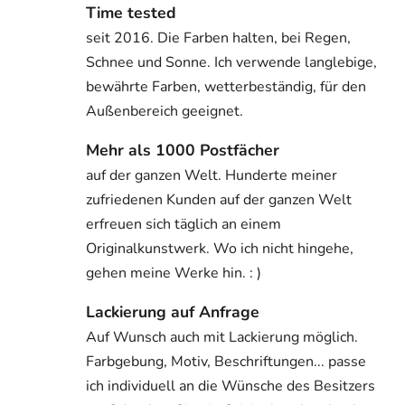
Time tested
seit 2016. Die Farben halten, bei Regen,
Schnee und Sonne. Ich verwende langlebige,
bewährte Farben, wetterbeständig, für den
Außenbereich geeignet.
Mehr als 1000 Postfächer
auf der ganzen Welt. Hunderte meiner
zufriedenen Kunden auf der ganzen Welt
erfreuen sich täglich an einem
Originalkunstwerk. Wo ich nicht hingehe,
gehen meine Werke hin. : )
Lackierung auf Anfrage
Auf Wunsch auch mit Lackierung möglich.
Farbgebung, Motiv, Beschriftungen... passe
ich individuell an die Wünsche des Besitzers