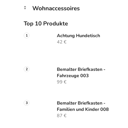
Wohnaccessoires
Top 10 Produkte
Achtung Hundetisch
42 €
Bemalter Briefkasten -
Fahrzeuge 003
99 €
Bemalter Briefkasten -
Familien und Kinder 008
87 €