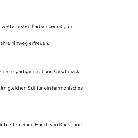
, wetterfesten Farben bemalt, um
Jahre hinweg erfreuen.
ren einzigartigen Stil und Geschmack
m gleichen Stil für ein harmonisches
iefkasten einen Hauch von Kunst und