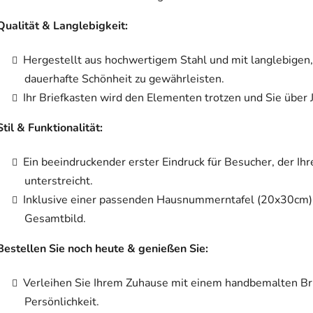
Qualität & Langlebigkeit:
Hergestellt aus hochwertigem Stahl und mit langlebigen
dauerhafte Schönheit zu gewährleisten.
Ihr Briefkasten wird den Elementen trotzen und Sie über 
Stil & Funktionalität:
Ein beeindruckender erster Eindruck für Besucher, der Ih
unterstreicht.
Inklusive einer passenden Hausnummerntafel (20x30cm) i
Gesamtbild.
Bestellen Sie noch heute & genießen Sie:
Verleihen Sie Ihrem Zuhause mit einem handbemalten Br
Persönlichkeit.