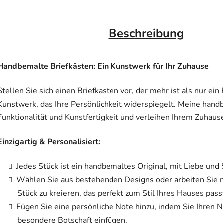
Beschreibung
Handbemalte Briefkästen: Ein Kunstwerk für Ihr Zuhause
Stellen Sie sich einen Briefkasten vor, der mehr ist als nur ein 
Kunstwerk, das Ihre Persönlichkeit widerspiegelt. Meine hand
Funktionalität und Kunstfertigkeit und verleihen Ihrem Zuhau
Einzigartig & Personalisiert:
Jedes Stück ist ein handbemaltes Original, mit Liebe und 
Wählen Sie aus bestehenden Designs oder arbeiten Sie m
Stück zu kreieren, das perfekt zum Stil Ihres Hauses pass
Fügen Sie eine persönliche Note hinzu, indem Sie Ihren
besondere Botschaft einfügen.