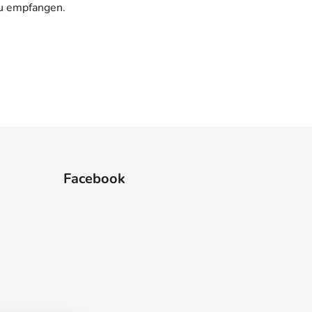
zu empfangen.
Facebook