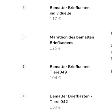
Bemalter Briefkasten
individuelle
117 €
Marathon des bemalten
Briefkastens
125 €
Bemalter Briefkasten -
Tiere049
104 €
Bemalter Briefkasten -
Tiere 042
150 €