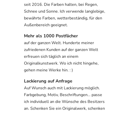
seit 2016. Die Farben halten, bei Regen,
Schnee und Sonne. Ich verwende langlebige,
bewährte Farben, wetterbeständig, für den
Außenbereich geeignet.
Mehr als 1000 Postfächer
auf der ganzen Welt. Hunderte meiner
zufriedenen Kunden auf der ganzen Welt
erfreuen sich täglich an einem
Originalkunstwerk. Wo ich nicht hingehe,
gehen meine Werke hin. : )
Lackierung auf Anfrage
Auf Wunsch auch mit Lackierung möglich.
Farbgebung, Motiv, Beschriftungen... passe
ich individuell an die Wünsche des Besitzers
an. Schenken Sie ein Originalwerk, schenken