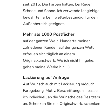
seit 2016. Die Farben halten, bei Regen,
Schnee und Sonne. Ich verwende langlebige,
bewährte Farben, wetterbeständig, für den
Außenbereich geeignet.
Mehr als 1000 Postfächer
auf der ganzen Welt. Hunderte meiner
zufriedenen Kunden auf der ganzen Welt
erfreuen sich täglich an einem
Originalkunstwerk. Wo ich nicht hingehe,
gehen meine Werke hin. : )
Lackierung auf Anfrage
Auf Wunsch auch mit Lackierung möglich.
Farbgebung, Motiv, Beschriftungen... passe
ich individuell an die Wünsche des Besitzers
an. Schenken Sie ein Originalwerk, schenken