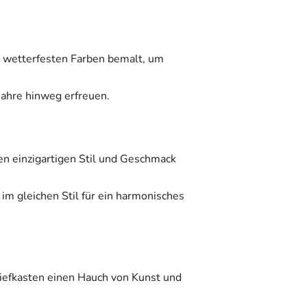
, wetterfesten Farben bemalt, um
Jahre hinweg erfreuen.
ren einzigartigen Stil und Geschmack
m gleichen Stil für ein harmonisches
iefkasten einen Hauch von Kunst und