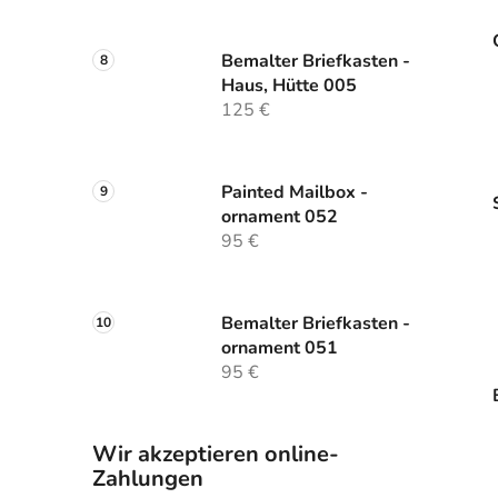
Bemalter Briefkasten -
Haus, Hütte 005
125 €
Painted Mailbox -
ornament 052
95 €
Bemalter Briefkasten -
ornament 051
95 €
Wir akzeptieren online-
Zahlungen