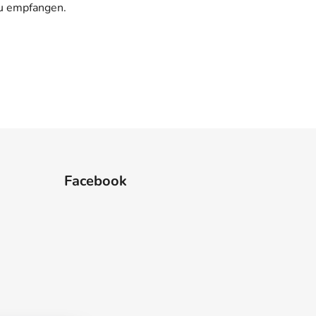
zu empfangen.
Facebook