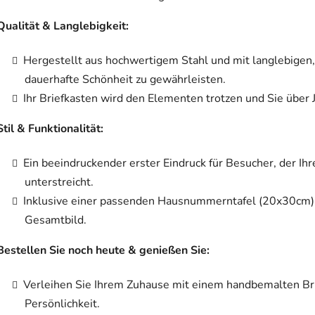
Qualität & Langlebigkeit:
Hergestellt aus hochwertigem Stahl und mit langlebigen
dauerhafte Schönheit zu gewährleisten.
Ihr Briefkasten wird den Elementen trotzen und Sie über 
Stil & Funktionalität:
Ein beeindruckender erster Eindruck für Besucher, der Ih
unterstreicht.
Inklusive einer passenden Hausnummerntafel (20x30cm) i
Gesamtbild.
Bestellen Sie noch heute & genießen Sie:
Verleihen Sie Ihrem Zuhause mit einem handbemalten Br
Persönlichkeit.