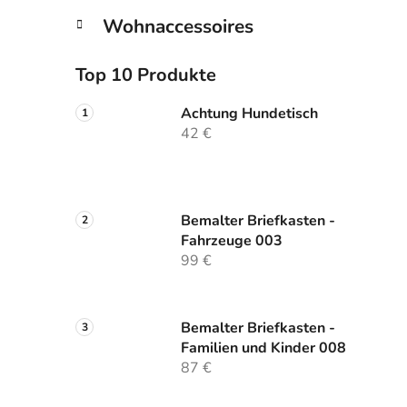
Wohnaccessoires
Top 10 Produkte
Achtung Hundetisch
42 €
Bemalter Briefkasten -
Fahrzeuge 003
99 €
Bemalter Briefkasten -
Familien und Kinder 008
87 €