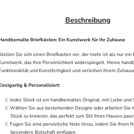
Beschreibung
Handbemalte Briefkästen: Ein Kunstwerk für Ihr Zuhause
Stellen Sie sich einen Briefkasten vor, der mehr ist als nur ein 
Kunstwerk, das Ihre Persönlichkeit widerspiegelt. Meine hand
Funktionalität und Kunstfertigkeit und verleihen Ihrem Zuhau
Einzigartig & Personalisiert:
Jedes Stück ist ein handbemaltes Original, mit Liebe und 
Wählen Sie aus bestehenden Designs oder arbeiten Sie m
Stück zu kreieren, das perfekt zum Stil Ihres Hauses pass
Fügen Sie eine persönliche Note hinzu, indem Sie Ihren
besondere Botschaft einfügen.