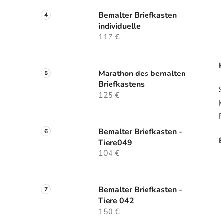
Bemalter Briefkasten
individuelle
117 €
Marathon des bemalten
Briefkastens
125 €
Bemalter Briefkasten -
Tiere049
104 €
Bemalter Briefkasten -
Tiere 042
150 €