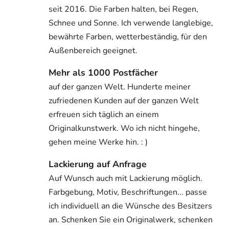
seit 2016. Die Farben halten, bei Regen,
Schnee und Sonne. Ich verwende langlebige,
bewährte Farben, wetterbeständig, für den
Außenbereich geeignet.
Mehr als 1000 Postfächer
auf der ganzen Welt. Hunderte meiner
zufriedenen Kunden auf der ganzen Welt
erfreuen sich täglich an einem
Originalkunstwerk. Wo ich nicht hingehe,
gehen meine Werke hin. : )
Lackierung auf Anfrage
Auf Wunsch auch mit Lackierung möglich.
Farbgebung, Motiv, Beschriftungen... passe
ich individuell an die Wünsche des Besitzers
an. Schenken Sie ein Originalwerk, schenken