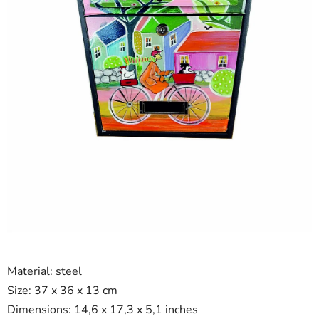
Material: steel
Size: 37 x 36 x 13 cm
Dimensions: 14,6 x 17,3 x 5,1 inches