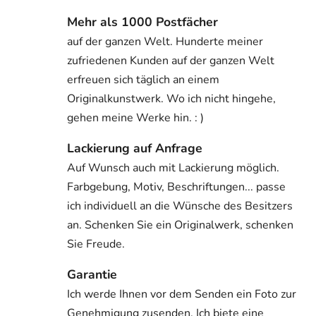
Mehr als 1000 Postfächer
auf der ganzen Welt. Hunderte meiner
zufriedenen Kunden auf der ganzen Welt
erfreuen sich täglich an einem
Originalkunstwerk. Wo ich nicht hingehe,
gehen meine Werke hin. : )
Lackierung auf Anfrage
Auf Wunsch auch mit Lackierung möglich.
Farbgebung, Motiv, Beschriftungen... passe
ich individuell an die Wünsche des Besitzers
an. Schenken Sie ein Originalwerk, schenken
Sie Freude.
Garantie
Ich werde Ihnen vor dem Senden ein Foto zur
Genehmigung zusenden. Ich biete eine