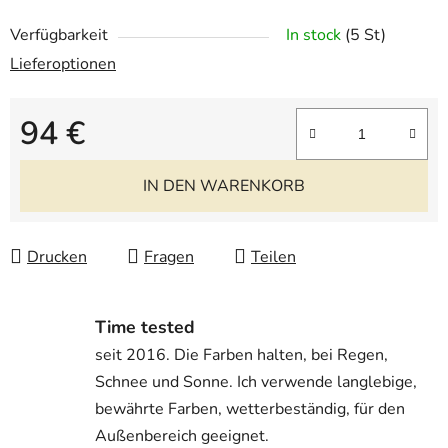
Verfügbarkeit
In stock
(5 St)
Lieferoptionen
94 €
Verkaufspreis:
IN DEN WARENKORB
Drucken
Fragen
Teilen
Time tested
seit 2016. Die Farben halten, bei Regen,
Schnee und Sonne. Ich verwende langlebige,
bewährte Farben, wetterbeständig, für den
Außenbereich geeignet.